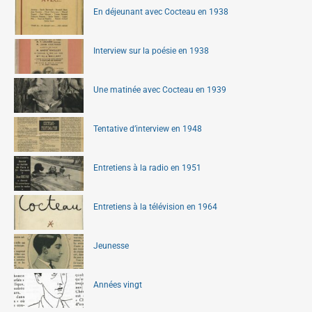
En déjeunant avec Cocteau en 1938
Interview sur la poésie en 1938
Une matinée avec Cocteau en 1939
Tentative d’interview en 1948
Entretiens à la radio en 1951
Entretiens à la télévision en 1964
Jeunesse
Années vingt