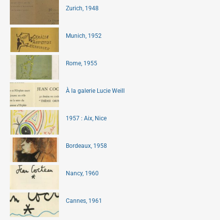
Zurich, 1948
Munich, 1952
Rome, 1955
À la galerie Lucie Weill
1957 : Aix, Nice
Bordeaux, 1958
Nancy, 1960
Cannes, 1961