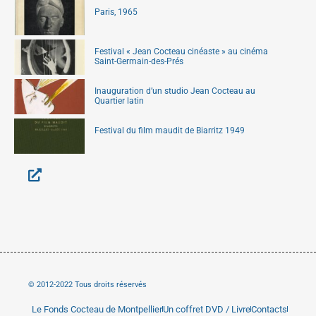
Paris, 1965
Festival « Jean Cocteau cinéaste » au cinéma
Saint-Germain-des-Prés
Inauguration d’un studio Jean Cocteau au
Quartier latin
Festival du film maudit de Biarritz 1949
© 2012-2022 Tous droits réservés
Le Fonds Cocteau de Montpellier
Un coffret DVD / Livre
Contacts