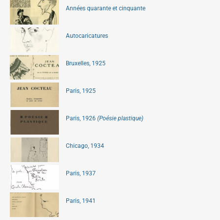
Années quarante et cinquante
Autocaricatures
Bruxelles, 1925
Paris, 1925
Paris, 1926
(Poésie plastique)
Chicago, 1934
Paris, 1937
Paris, 1941