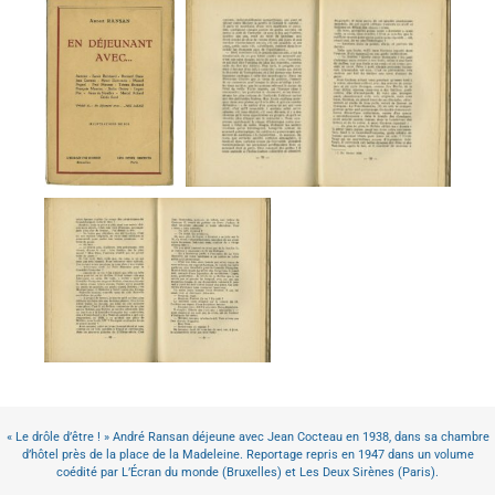
Meilleurs moyens de gagner de l'argent sur la roulette
Goslot casino bonus sans inscription free spins FR : la
réalité crue derrière le leurre
Vous pouvez être certain qu'ils sont sûrs et de haute
qualité, mais si vous souhaitez les examiner vous-
même, nous vous recommandons d'utiliser les
critères suivants pour vous aider à trouver le meilleur
opérateur pour vos besoins.
Prime Fortune Casino Bonus Sans Inscription Free Spins FR
: Le Mirage qui Ne Paye Pas le Loyer
En ce qui concerne la comparaison des bonus, les
opérateurs se font concurrence avec les meilleures
offres car ils veulent de nouveaux joueurs et les font
rester.
Le représentant David Biele, un démocrate de
« Le drôle d’être ! » André Ransan déjeune avec Jean Cocteau en 1938, dans sa chambre
Boston, a rédigé un projet de loi similaire à Bakers
d’hôtel près de la place de la Madeleine. Reportage repris en 1947 dans un volume
coédité par L’Écran du monde (Bruxelles) et Les Deux Sirènes (Paris).
qui autoriserait les paris sportifs dans le