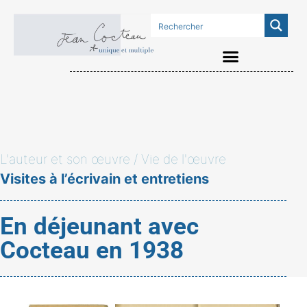
Règle de jeu blackjack
energy casino 50 tours gratuits sans dépôt France :
la loterie marketing qui ne paie jamais
: Seuls les
quatre casinos sous licence commerciale sont
éligibles pour proposer des paris sportifs en ligne au
Kansas.
bluvegas casino 85 free spins sans dépôt à
l'inscription FR : la réalité crue derrière le feu
L'auteur et son œuvre / Vie de l'œuvre
d'artifice publicitaire
- Il existe également un nouveau
Visites à l’écrivain et entretiens
canal de traitement des réclamations dans les
établissements de jeux Loto-Québec où vous pouvez
En déjeunant avec
réclamer votre prix.
Jouer au casino en direct en France : la réalité brute
Cocteau en 1938
derrière les miroirs scintillants
: Toutes les
fonctionnalités et menus disponibles sur PC sont
également accessibles sur mobile.