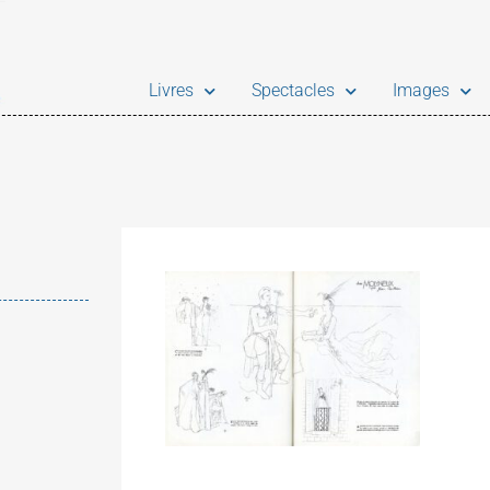
Livres
Spectacles
Images