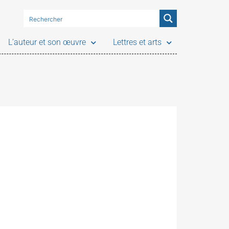
L’auteur et son œuvre
Lettres et arts