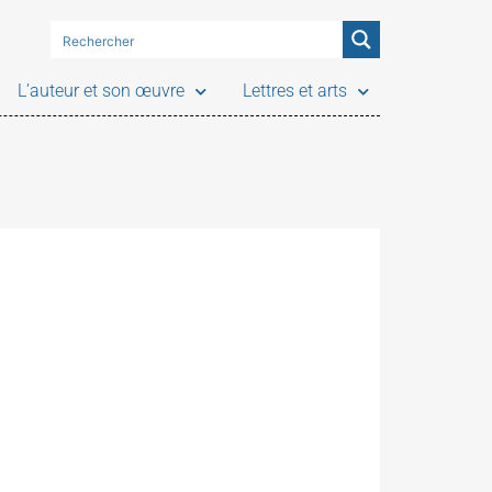
L’auteur et son œuvre
Lettres et arts