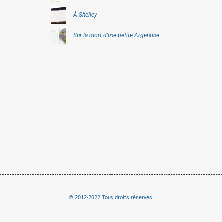
À Shelley
Sur la mort d’une petite Argentine
© 2012-2022 Tous droits réservés