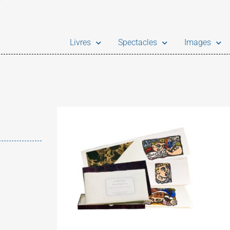
Livres
Spectacles
Images