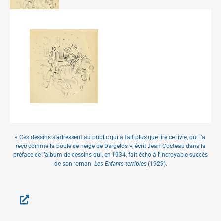
« Ces dessins s’adressent au public qui a fait plus que lire ce livre, qui l’a
reçu
comme la boule de neige de Dargelos », écrit Jean Cocteau dans la
préface de l’album de dessins qui, en 1934, fait écho à l’incroyable succès
de son roman
Les Enfants terribles
(1929).