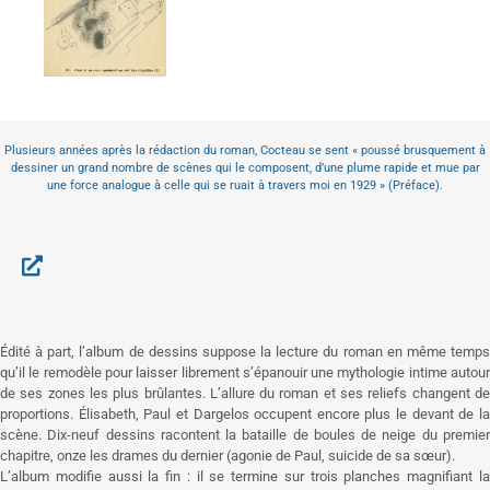
Plusieurs années après la rédaction du roman, Cocteau se sent « poussé brusquement à
dessiner un grand nombre de scènes qui le composent, d’une plume rapide et mue par
une force analogue à celle qui se ruait à travers moi en 1929 » (Préface).
Édité à part, l’album de dessins suppose la lecture du roman en même temps
qu’il le remodèle pour laisser librement s’épanouir une mythologie intime autour
de ses zones les plus brûlantes. L’allure du roman et ses reliefs changent de
proportions. Élisabeth, Paul et Dargelos occupent encore plus le devant de la
scène. Dix-neuf dessins racontent la bataille de boules de neige du premier
chapitre, onze les drames du dernier (agonie de Paul, suicide de sa sœur).
L’album modifie aussi la fin : il se termine sur trois planches magnifiant la