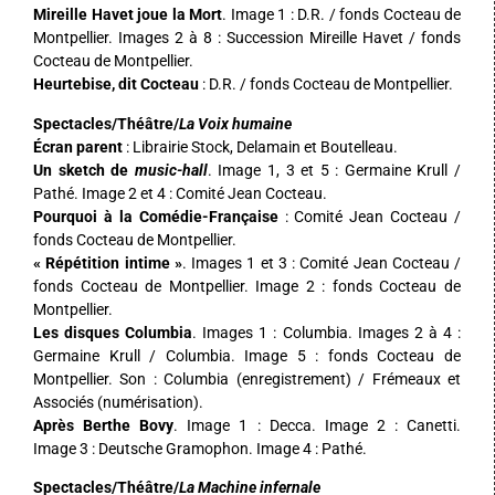
Mireille Havet joue la Mort
. Image 1 : D.R. / fonds Cocteau de
Montpellier. Images 2 à 8 : Succession Mireille Havet / fonds
Cocteau de Montpellier.
Heurtebise, dit Cocteau
: D.R. / fonds Cocteau de Montpellier.
Spectacles/Théâtre/
La Voix humaine
Écran parent
: Librairie Stock, Delamain et Boutelleau.
Un sketch de
music-hall
. Image 1, 3 et 5 : Germaine Krull /
Pathé. Image 2 et 4 : Comité Jean Cocteau.
Pourquoi à la Comédie-Française
: Comité Jean Cocteau /
fonds Cocteau de Montpellier.
« Répétition intime »
. Images 1 et 3 : Comité Jean Cocteau /
fonds Cocteau de Montpellier. Image 2 : fonds Cocteau de
Montpellier.
Les disques Columbia
. Images 1 : Columbia. Images 2 à 4 :
Germaine Krull / Columbia. Image 5 : fonds Cocteau de
Montpellier. Son : Columbia (enregistrement) / Frémeaux et
Associés (numérisation).
Après Berthe Bovy
. Image 1 : Decca. Image 2 : Canetti.
Image 3 : Deutsche Gramophon. Image 4 : Pathé.
Spectacles/Théâtre/
La Machine infernale