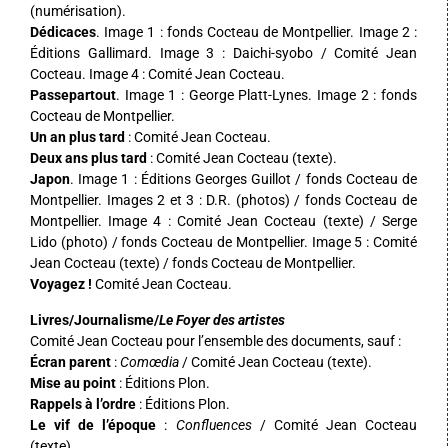
(numérisation).
Dédicaces
. Image 1 : fonds Cocteau de Montpellier. Image 2 :
Éditions Gallimard. Image 3 : Daichi-syobo / Comité Jean
Cocteau. Image 4 : Comité Jean Cocteau.
Passepartout
. Image 1 : George Platt-Lynes. Image 2 : fonds
Cocteau de Montpellier.
Un an plus tard
: Comité Jean Cocteau.
Deux ans plus tard
: Comité Jean Cocteau (texte).
Japon
. Image 1 : Éditions Georges Guillot / fonds Cocteau de
Montpellier. Images 2 et 3 : D.R. (photos) / fonds Cocteau de
Montpellier. Image 4 : Comité Jean Cocteau (texte) / Serge
Lido (photo) / fonds Cocteau de Montpellier. Image 5 : Comité
Jean Cocteau (texte) / fonds Cocteau de Montpellier.
Voyagez !
Comité Jean Cocteau.
Livres/Journalisme/
Le Foyer des artistes
Comité Jean Cocteau pour l’ensemble des documents, sauf :
Écran parent
:
Comœdia
/ Comité Jean Cocteau (texte).
Mise au point
: Éditions Plon.
Rappels à l’ordre
: Éditions Plon.
Le vif de l’époque
:
Confluences
/ Comité Jean Cocteau
(texte).