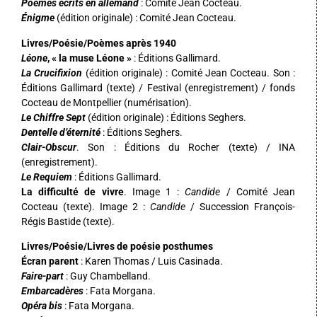
Poèmes écrits en allemand
: Comité Jean Cocteau.
Énigme
(édition originale) : Comité Jean Cocteau.
Livres/Poésie/Poèmes après 1940
Léone
, « la muse Léone »
: Éditions Gallimard.
La Crucifixion
(édition originale) : Comité Jean Cocteau. Son :
Éditions Gallimard (texte) / Festival (enregistrement) / fonds
Cocteau de Montpellier (numérisation).
Le Chiffre Sept
(édition originale) : Éditions Seghers.
Dentelle d’éternité
: Éditions Seghers.
Clair-Obscur
. Son : Éditions du Rocher (texte) / INA
(enregistrement).
Le Requiem
: Éditions Gallimard.
La difficulté de vivre
. Image 1 :
Candide
/ Comité Jean
Cocteau (texte). Image 2 :
Candide
/ Succession François-
Régis Bastide (texte).
Livres/Poésie/Livres de poésie posthumes
Écran parent
: Karen Thomas / Luis Casinada.
Faire-part
: Guy Chambelland.
Embarcadères
: Fata Morgana.
Opéra bis
: Fata Morgana.