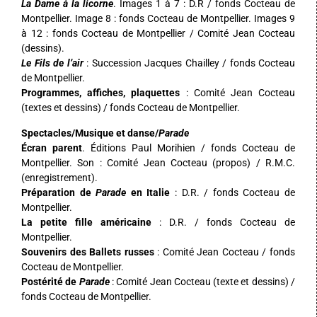
La Dame à la licorne
. Images 1 à 7 : D.R / fonds Cocteau de
Montpellier. Image 8 : fonds Cocteau de Montpellier. Images 9
à 12 : fonds Cocteau de Montpellier / Comité Jean Cocteau
(dessins).
Le Fils de l’air
: Succession Jacques Chailley / fonds Cocteau
de Montpellier.
Programmes, affiches, plaquettes
: Comité Jean Cocteau
(textes et dessins) / fonds Cocteau de Montpellier.
Spectacles/Musique et danse/
Parade
Écran parent
. Éditions Paul Morihien / fonds Cocteau de
Montpellier. Son : Comité Jean Cocteau (propos) / R.M.C.
(enregistrement).
Préparation de
Parade
en Italie
: D.R. / fonds Cocteau de
Montpellier.
La petite fille américaine
: D.R. / fonds Cocteau de
Montpellier.
Souvenirs des Ballets russes
: Comité Jean Cocteau / fonds
Cocteau de Montpellier.
Postérité de
Parade
: Comité Jean Cocteau (texte et dessins) /
fonds Cocteau de Montpellier.