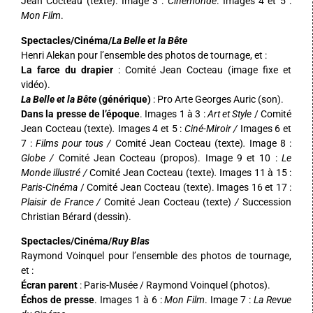
Jean Cocteau (texte). Image 3 :
Cinémonde
. Images 4 et 5 :
Mon Film
.
Spectacles/Cinéma/
La Belle et la Bête
Henri Alekan pour l’ensemble des photos de tournage, et :
La farce du drapier
: Comité Jean Cocteau (image fixe et
vidéo).
La Belle et la Bête
(générique)
: Pro Arte Georges Auric (son).
Dans la presse de l’époque
. Images 1 à 3 :
Art et Style
/ Comité
Jean Cocteau (texte)
.
Images 4 et 5 :
Ciné-Miroir /
Images 6 et
7 :
Films pour tous /
Comité Jean Cocteau (texte)
.
Image 8 :
Globe /
Comité Jean Cocteau (propos). Image 9 et 10 :
Le
Monde illustré
/
Comité Jean Cocteau (texte)
.
Images 11 à 15 :
Paris-Cinéma
/ Comité Jean Cocteau (texte). Images 16 et 17 :
Plaisir de France /
Comité Jean Cocteau (texte)
/
Succession
Christian Bérard (dessin).
Spectacles/Cinéma/
Ruy Blas
Raymond Voinquel pour l’ensemble des photos de tournage,
et :
Écran parent
: Paris-Musée / Raymond Voinquel (photos).
Échos de presse
. Images 1 à 6 :
Mon Film
. Image 7 :
La Revue