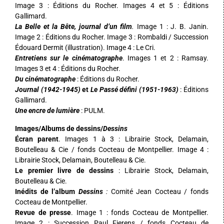
Image 3 : Éditions du Rocher. Images 4 et 5 : Éditions
Gallimard.
La Belle et la Bête, journal d’un film
.
Image 1 : J. B. Janin.
Image 2 : Éditions du Rocher. Image 3 : Rombaldi / Succession
Édouard Dermit (illustration). Image 4 : Le Cri.
Entretiens sur le cinématographe
. Images 1 et 2 : Ramsay.
Images 3 et 4 : Éditions du Rocher.
Du cinématographe
: Éditions du Rocher.
Journal (1942-1945)
et
Le Passé défini (1951-1963)
: Éditions
Gallimard.
Une encre de lumière
: PULM.
Images/Albums de dessins/
Dessins
Écran parent
. Images 1 à 3 : Librairie Stock, Delamain,
Boutelleau & Cie / fonds Cocteau de Montpellier. Image 4 :
Librairie Stock, Delamain, Boutelleau & Cie.
Le premier livre de dessins
: Librairie Stock, Delamain,
Boutelleau & Cie.
Inédits de l’album
Dessins
:
Comité Jean Cocteau / fonds
Cocteau de Montpellier.
Revue de presse
. Image 1 : fonds Cocteau de Montpellier.
Image 2 : Succession Paul Fierens / fonds Cocteau de