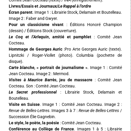
Comité Jean Cocteau (texte) / INA (enregistrement).
Livres/Essais et Journaux/
Le Rappel à l’ordre
Écran parent
. Image 1 : Librairie Stock, Delamain et Boutelleau.
Image 2 : Faber and Gwyer.
Pour un classicisme vivant
: Éditions Honoré Champion
(dessin) / Éditions Stock (couverture).
Le Coq et l’Arlequin
, amitié et pamphlet
: Comité Jean
Cocteau.
Hommage de Georges Auric
:Pro Arte Georges Auric (texte).
Lipnitzki / Roger-Viollet (photo). Columbia (pochette de
disque).
Carte blanche
, « portrait de journalisme »
. Image 1 : Comité
Jean Cocteau. Image 2 : Mermod.
Visites à Maurice Barrès
, jeu de massacre
: Comité Jean
Cocteau. Son : Comité Jean Cocteau.
Le Secret professionnel
: Librairie Stock, Delamain et
Boutelleau.
Visite en Suisse
. Image 1 : Comité Jean Cocteau. Image 2 :
Revue de Belles-Lettres
. Images 3 à 7 :
Revue de Belles-Lettres
/
Succession Élie Gagnebin.
Le style, le poète, la poésie
: Comité Jean Cocteau.
Conférence au Collège de France
. Images 1 à 5 : Librairie