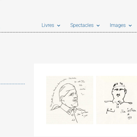
Livres
Spectacles
Images