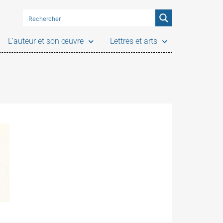
L’auteur et son œuvre
Lettres et arts