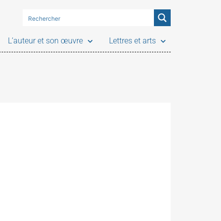
L’auteur et son œuvre
Lettres et arts