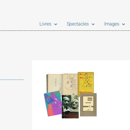
Livres
Spectacles
Images