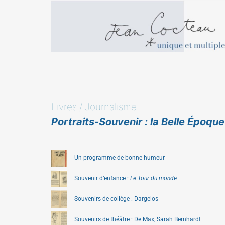
Livres / Journalisme
Portraits-Souvenir : la Belle Époque
Un programme de bonne humeur
Souvenir d’enfance :
Le Tour du monde
Souvenirs de collège : Dargelos
Souvenirs de théâtre : De Max, Sarah Bernhardt