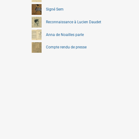
Signé Sem
Reconnaissance à Lucien Daudet
Anna de Noailles parle
Compte rendu de presse