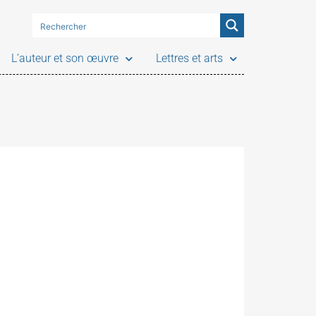
L’auteur et son œuvre
Lettres et arts