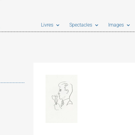
Livres
Spectacles
Images