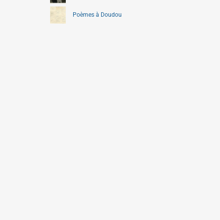
Poèmes à Doudou