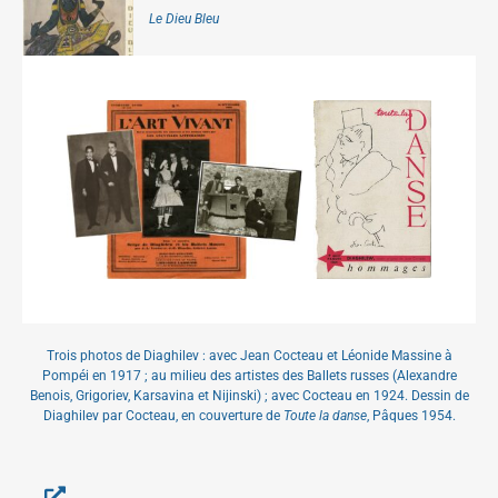
Le Dieu Bleu
Trois photos de Diaghilev : avec Jean Cocteau et Léonide Massine à
Pompéi en 1917 ; au milieu des artistes des Ballets russes (Alexandre
Benois, Grigoriev, Karsavina et Nijinski) ; avec Cocteau en 1924. Dessin de
Diaghilev par Cocteau, en couverture de
Toute la danse
, Pâques 1954.