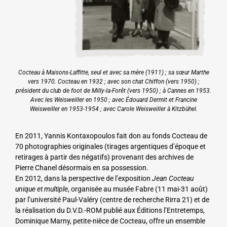
Cocteau à Maisons-Laffitte, seul et avec sa mère (1911) ; sa sœur Marthe
vers 1970. Cocteau en 1932 ; avec son chat Chiffon (vers 1950) ;
président du club de foot de Milly-la-Forêt (vers 1950) ; à Cannes en 1953.
Avec les Weisweiller en 1950 ; avec Édouard Dermit et Francine
Weisweiller en 1953-1954 ; avec Carole Weisweiller à Kitzbühel.
En 2011, Yannis Kontaxopoulos fait don au fonds Cocteau de
70 photographies originales (tirages argentiques d’époque et
retirages à partir des négatifs) provenant des archives de
Pierre Chanel désormais en sa possession.
En 2012, dans la perspective de l’exposition
Jean Cocteau
unique et multiple
, organisée au musée Fabre (11 mai-31 août)
par l’université Paul-Valéry (centre de recherche Rirra 21) et de
la réalisation du D.V.D.-ROM publié aux Éditions l’Entretemps,
Dominique Marny, petite-nièce de Cocteau, offre un ensemble