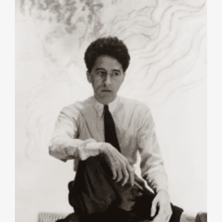
Et certains d'entre eux, comme le concours des Césars,
tout le monde peut y accéder car entrer ne coûte pas un
centime.
Casino mobile Nantes : le vrai coût du « gratuit » qui
dérange