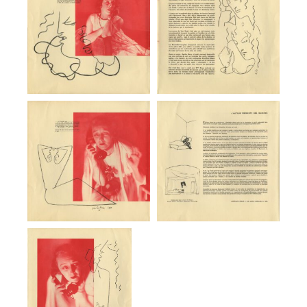
Machines à sous en ligne gratuites en ligne
Betnation casino bonus spécial pour nouveaux joueurs
France : la supercherie qui ne paie jamais
Wolf a annoncé jeudi après-midi lors d'une
conférence de presse que des mesures accrues
devaient être prises une fois de plus pour ralentir la
propagation du coronavirus.
Casino en ligne argent réel Lyon : la dure réalité derrière
les néons virtuels
Vous aurez besoin de trois pêches chinoises dorées
ou plus pour atterrir n'importe où sur les rouleaux.
La conception solide du jeu s'étend même à son
codage, car le jeu n'entraîne pas le bégaiement et le
décalage que l'on voit parfois dans d'autres jeux de
machines à sous vidéo.
Casino blackjack en ligne en direct