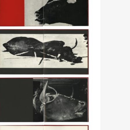
pour terminer sa main après que les joueurs ont effectué