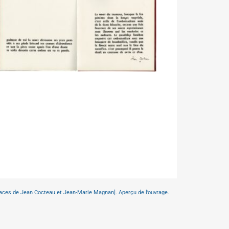
stfaces de Jean Cocteau et Jean-Marie Magnan]. Aperçu de l’ouvrage.