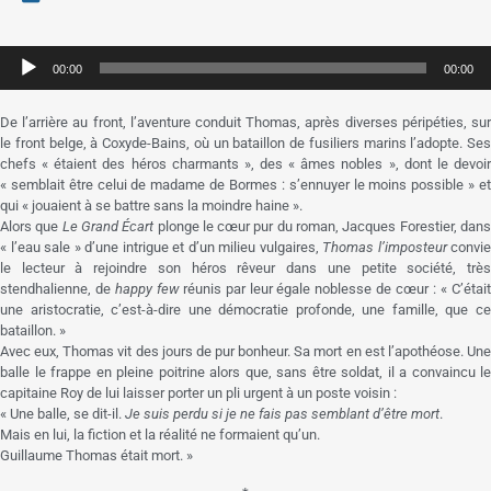
britanniques doivent être stockés séparément des
liquidités d'exploitation.
Lecteur
00:00
00:00
audio
Astuce tournoi de poker
De l’arrière au front, l’aventure conduit Thomas, après diverses péripéties, sur
Betsomnia casino 80 tours gratuits sans dépôt 2026
le front belge, à Coxyde-Bains, où un bataillon de fusiliers marins l’adopte. Ses
France : le mythe qui ne paie jamais
chefs « étaient des héros charmants », des « âmes nobles », dont le devoir
« semblait être celui de madame de Bormes : s’ennuyer le moins possible » et
Les graphismes et les sons des machines à sous le rendent
qui « jouaient à se battre sans la moindre haine ».
plus intéressant pour les joueurs.
Alors que
Le Grand Écart
plonge le cœur pur du roman, Jacques Forestier, dan
Les slots max win élevé casino en ligne ne sont pas une
« l’eau sale » d’une intrigue et d’un milieu vulgaires,
Thomas l’imposteur
convie
le lecteur à rejoindre son héros rêveur dans une petite société, très
béquille, c’est de la mathématique crue
stendhalienne, de
happy few
réunis par leur égale noblesse de cœur : « C’étai
Familiarisez-vous avec les règles avant de commencer
une aristocratie, c’est-à-dire une démocratie profonde, une famille, que ce
votre voyage.
bataillon. »
Le meilleur casino en ligne pour le baccarat en France : la
Avec eux, Thomas vit des jours de pur bonheur. Sa mort en est l’apothéose. Une
balle le frappe en pleine poitrine alors que, sans être soldat, il a convaincu le
vérité sans paillettes
capitaine Roy de lui laisser porter un pli urgent à un poste voisin :
« Une balle, se dit-il.
Je suis perdu si je ne fais pas semblant d’être mort
.
Mais en lui, la fiction et la réalité ne formaient qu’un.
Guillaume Thomas était mort. »