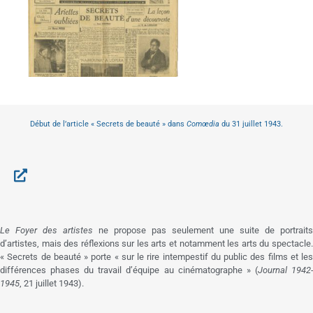
Play fast casino bonus code actif sans dépôt France : la
vérité crue derrière les promesses
Cela implique qu'un joueur incite ses adversaires à
penser qu'il a une meilleure main que ce qu'il a
réellement.
Casino en ligne licence Curaçao : La vérité crue derrière le
Début de l’article « Secrets de beauté » dans
Comœdia
du 31 juillet 1943.
feu vert
Il y a de nombreux avantages à jouer en
déplacement, comme pouvoir parier où que vous
vous trouviez pendant le match et les résultats en
direct.
Selon ce que disent les rapports, il a utilisé un
Le Foyer des artistes
ne propose pas seulement une suite de portraits
ascenseur secret spécial qui est venu avec sa propre
d’artistes, mais des réflexions sur les arts et notamment les arts du spectacle.
clé magique qui a fonctionné comme un moyen
« Secrets de beauté » porte « sur le rire intempestif du public des films et les
d'amener les joueurs VIP à l'emplacement.
différences phases du travail d’équipe au cinématographe » (
Journal 1942
1945
, 21 juillet 1943).
Les valeurs des cartes au poker