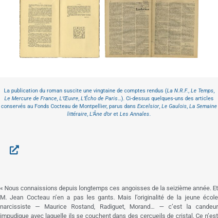
Grincer les Dents
La musique fait partie intégrante de chaque jeu Evolution.
Haz Casino offre exclusive sans dépôt 2026 : le leurre qui
ne paie jamais
Malgré son jeune âge, 4theplayer à su développer sa
présence au sein des casinos en ligne par le biais de
partenariat avec des acteurs majeurs de l’industrie comme
Yggdrasil et Nyx Interactive.
La publication du roman suscite une vingtaine de comptes rendus (
La N.R.F.
,
Le Temps
,
Casino en ligne à partir de 10 euros : la vérité crue derrière
Le Mercure de France
,
L’Œuvre
,
L’Écho de Paris
…). Ci-dessus quelques-uns des articles
les promotions bon marché
conservés au Fonds Cocteau de Montpellier, parus dans
Excelsior
,
Le Gaulois
,
La Semaine
littéraire
,
L’Âne d’or
et
Les Annales
.
« Nous connaissions depuis longtemps ces angoisses de la seizième année. Et
M. Jean Cocteau n’en a pas les gants. Mais l’originalité de la jeune école
narcissiste — Maurice Rostand, Radiguet, Morand… — c’est la candeur
impudique avec laquelle ils se couchent dans des cercueils de cristal. Ce n’est