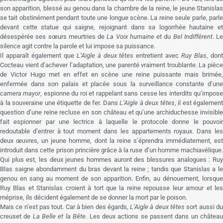
aujourd'hui FR : l’illusion mathématique qui coûte cher
son apparition, blessé au genou dans la chambre de la reine, le jeune Stanislas
Avez-vous eu une expérience intéressante en jouant à
se tait obstinément pendant toute une longue scène. La reine seule parle, parle
Gonzo's Quest.
devant cette statue qui saigne, rejoignant dans sa logorrhée hautaine et
désespérée ses sœurs meurtries de
La Voix humaine
et du
Bel Indifférent
. Le
Europe Fortune Casino 50 Tours Gratuits Sans Dépôt
silence agit contre la parole et lui impose sa puissance.
France : Le Mirage Qui Dégomme le Portefeuille
Il apparaît également que
L’Aigle à deux têtes
entretient avec
Ruy Blas
, don
Ceux-ci sont différents des tours gratuits que vous
Cocteau vient d’achever l’adaptation, une parenté vraiment troublante. La pièce
obtenez lorsque vous jouez à nos machines à sous en
de Victor Hugo met en effet en scène une reine puissante mais brimée,
enfermée dans son palais et placée sous la surveillance constante d’une
ligne.
camera mayor
, espionne du roi et rappelant sans cesse les interdits qu’impos
Casino en ligne : le bonus de premier dépôt france n’est
à la souveraine une étiquette de fer. Dans
L’Aigle à deux têtes
, il est également
qu’un mirage fiscal
question d’une reine recluse en son château et qu’une archiduchesse invisible
fait espionner par une lectrice à laquelle le protocole donne le pouvoir
redoutable d’entrer à tout moment dans les appartements royaux. Dans les
deux œuvres, un jeune homme, dont la reine s’éprendra immédiatement, est
introduit dans cette prison princière grâce à la ruse d’un homme machiavélique.
Qui plus est, les deux jeunes hommes auront des blessures analogues : Ruy
Blas saigne abondamment du bras devant la reine ; tandis que Stanislas a le
genou en sang au moment de son apparition. Enfin, au dénouement, lorsque
Ruy Blas et Stanislas croient à tort que la reine repousse leur amour et les
méprise, ils décident également de se donner la mort par le poison.
Mais ce n’est pas tout. Car à bien des égards,
L’Aigle à deux têtes
sort aussi du
creuset de
La Belle et la Bête
. Les deux actions se passent dans un châtea