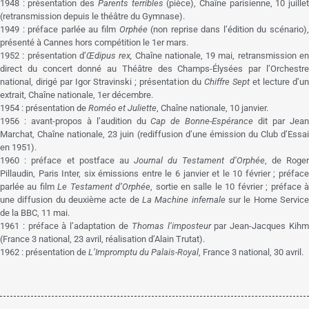
1948 : présentation des
Parents terribles
(pièce), Chaîne parisienne, 10 juille
(retransmission depuis le théâtre du Gymnase).
1949 : préface parlée au film
Orphée
(non reprise dans l’édition du scénario),
présenté à Cannes hors compétition le 1er mars.
1952 : présentation d’
Œdipus rex,
Chaîne nationale, 19 mai, retransmission e
direct du concert donné au Théâtre des Champs-Élysées par l’Orchestre
national, dirigé par Igor Stravinski ; présentation du
Chiffre Sept
et lecture d’u
extrait, Chaîne nationale, 1er décembre.
1954 : présentation de
Roméo et Juliette
, Chaîne nationale, 10 janvier.
1956 : avant-propos à l’audition du
Cap de Bonne-Espérance
dit par Jea
Marchat, Chaîne nationale, 23 juin (rediffusion d’une émission du Club d’Essai
en 1951).
1960 : préface et postface au
Journal du Testament d’Orphée
, de Roge
Pillaudin, Paris Inter, six émissions entre le 6 janvier et le 10 février ; préface
parlée au film
Le Testament d’Orphée
, sortie en salle le 10 février ;
préface 
une diffusion du deuxième acte de
La Machine infernale
sur le Home Service
de la BBC, 11 mai.
1961 : préface à l’adaptation de
Thomas l’imposteur
par Jean-Jacques Kih
(France 3 national, 23 avril, réalisation d’Alain Trutat).
1962 : présentation de
L’Impromptu du Palais-Royal
, France 3 national, 30 avril.