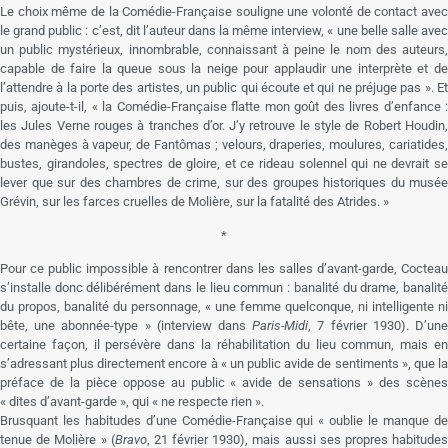
instantané FR : la réalité derrière le parfum de « gratuit »
Le choix même de la Comédie-Française souligne une volonté de contact avec
La question est maintenant de savoir combien il va gagner
le grand public : c’est, dit l’auteur dans la même interview, « une belle salle avec
un public mystérieux, innombrable, connaissant à peine le nom des auteurs,
en ligne avant de finalement raccrocher sa souris.
capable de faire la queue sous la neige pour applaudir une interprète et de
Casino mobile Toulouse : la dure réalité derrière les
l’attendre à la porte des artistes, un public qui écoute et qui ne préjuge pas ». Et
promesses flashy
puis, ajoute-t-il, « la Comédie-Française flatte mon goût des livres d’enfance :
Le site Web prend en charge les paiements par Virement
les Jules Verne rouges à tranches d’or. J’y retrouve le style de Robert Houdin,
des manèges à vapeur, de Fantômas ; velours, draperies, moulures, cariatides,
Bancaire Original (OCT) de Visa et par Virement de
bustes, girandoles, spectres de gloire, et ce rideau solennel qui ne devrait se
paiement de Mastercard.
lever que sur des chambres de crime, sur des groupes historiques du musée
evospin casino bonus de bienvenue sans dépôt : gardez
Grévin, sur les farces cruelles de Molière, sur la fatalité des Atrides. »
vos gains ou perdez votre patience
*
Pour ce public impossible à rencontrer dans les salles d’avant-garde, Cocteau
s’installe donc délibérément dans le lieu commun : banalité du drame, banalité
du propos, banalité du personnage, « une femme quelconque, ni intelligente ni
bête, une abonnée-type » (interview dans
Paris-Midi
, 7 février 1930). D’un
certaine façon, il persévère dans la réhabilitation du lieu commun, mais en
s’adressant plus directement encore à « un public avide de sentiments », que la
préface de la pièce oppose au public « avide de sensations » des scènes
« dites d’avant-garde », qui « ne respecte rien ».
Brusquant les habitudes d’une Comédie-Française qui « oublie le manque de
tenue de Molière » (
Bravo
, 21 février 1930), mais aussi ses propres habitude