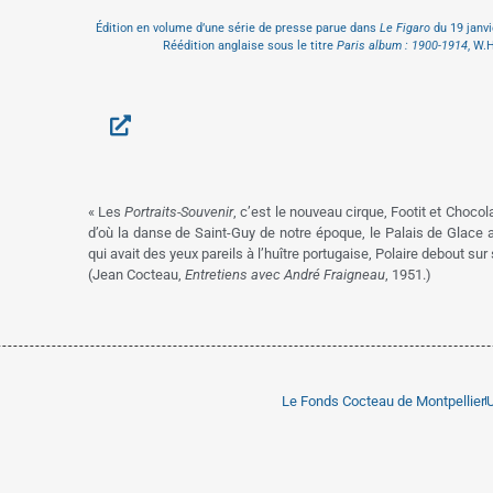
Édition en volume d’une série de presse parue dans
Le Figaro
du 19 janvi
Réédition anglaise sous le titre
Paris album : 1900-1914
, W.
 vérité qui dérange
onné le bouton Opt In sur les campagnes sont placés sur nos 
 FR : l’illusion mathématique qui tue les ambitions
 l’Autriche va entrer dans l’histoire.
ui ne vaut pas le prix d’un ticket de métro
« Les
Portraits-Souvenir
, c’est le nouveau cirque, Footit et Chocol
d’où la danse de Saint-Guy de notre époque, le Palais de Glace av
qui avait des yeux pareils à l’huître portugaise, Polaire debout su
(Jean Cocteau,
Entretiens avec André Fraigneau
, 1951.)
Le Fonds Cocteau de Montpellier
U