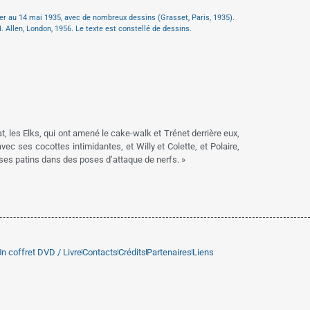
er au 14 mai 1935, avec de nombreux dessins (Grasset, Paris, 1935).
H. Allen, London, 1956. Le texte est constellé de dessins.
listes de diffusion.
at, les Elks, qui ont amené le cake-walk et Trénet derrière eux,
ec ses cocottes intimidantes, et Willy et Colette, et Polaire,
r ses patins dans des poses d’attaque de nerfs. »
n coffret DVD / Livre
Contacts
Crédits
Partenaires
Liens