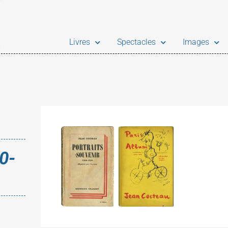
ns dépôt France : le théâtre du néant marketing
: Niko Kovac
Livres
Spectacles
Images
 et qu'elle devrait vraiment gagner en toute sécurité car le
r les vrais joueurs
- Après le premier dépôt et le bonus de 
a vérité qui fâche
: Gardez à l'esprit que si le fractionnem
squez de perdre.
0-
i coûte cher
 le secteur est devenu très compétitif.
FR : le leurre mathématique qui coûte cher
aison pour laquelle les équipes n'ont pas fait aussi bien au 
 un pari.
s joueurs peuvent placer leurs paris sur la personne qui lan