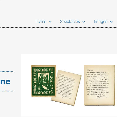
FR – la promo qui vous fait rire jaune
: Il peut être diffici
Livres
Spectacles
Images
le vernis marketing
- Un autre symbole important est la chr
tique cruelle derrière les publicités tape-à-l’œil
: Remplis
is créez un nom d'utilisateur et un mot de passe que vous p
ématique qui fait couler le nerf des vrais joueurs
pide et une mise minimale de 10p.
one
es promos qui brillent
tiques complètes et objectives sur les méthodes de paiemen
u compte, des bonus gagnés, des tournois et des promotions
: la vérité crue derrière le marketing clinquant