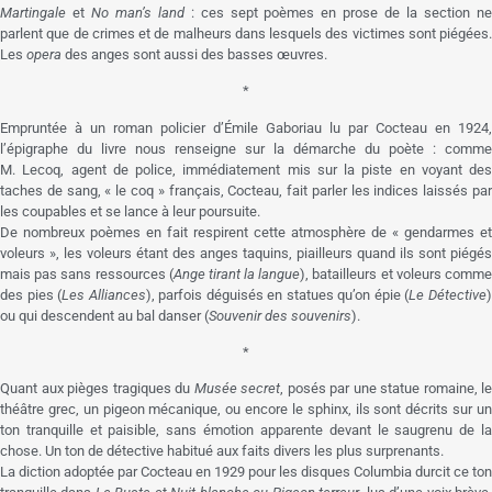
Casino Neosurf Fiable : La Vérité Brutale Derrière les
Martingale
et
No man’s land
: ces sept poèmes en prose de la section n
Promesses de Jeu
parlent que de crimes et de malheurs dans lesquels des victimes sont piégées.
Les
opera
des anges sont aussi des basses œuvres.
Il s'agit d'une machine à sous vidéo à 5 rouleaux à
variance moyenne avec 243 façons de gagner.
*
Le « casino en ligne réputé france » n’est qu’une illusion de
Empruntée à un roman policier d’Émile Gaboriau lu par Cocteau en 1924,
prestige
l’épigraphe du livre nous renseigne sur la démarche du poète : comme
Avec Mathieu Abrivard, A Nous Trois est invaincu depuis
M. Lecoq, agent de police, immédiatement mis sur la piste en voyant des
deux courses et ce mâle de 5 ans pourrait réaliser la passe
taches de sang, « le coq » français, Cocteau, fait parler les indices laissés par
les coupables et se lance à leur poursuite.
de 3.
De nombreux poèmes en fait respirent cette atmosphère de « gendarmes et
Casino en ligne sans licence France : le vrai coût de la
voleurs », les voleurs étant des anges taquins, piailleurs quand ils sont piégés
liberté illégale
mais pas sans ressources (
Ange tirant la langue
), batailleurs et voleurs comm
des pies (
Les Alliances
), parfois déguisés en statues qu’on épie (
Le Détective
ou qui descendent au bal danser (
Souvenir des souvenirs
).
*
Quant aux pièges tragiques du
Musée secret
, posés par une statue romaine, le
théâtre grec, un pigeon mécanique, ou encore le sphinx, ils sont décrits sur un
ton tranquille et paisible, sans émotion apparente devant le saugrenu de la
chose. Un ton de détective habitué aux faits divers les plus surprenants.
La diction adoptée par Cocteau en 1929 pour les disques Columbia durcit ce ton