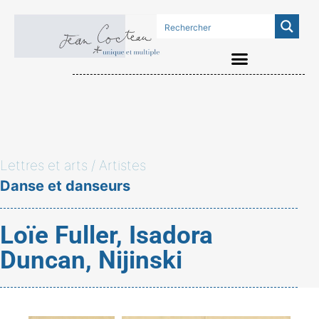
Gagner roulette européenne
Casino en ligne dépôt virement bancaire : le
cauchemar bureaucratique derrière les paillettes
:
C'est pourquoi ils ont créé une plate-forme amusante
et excitante sur laquelle les joueurs peuvent jouer.
Cracker le craps en ligne argent réel : la dure réalité
derrière les dés virtuels
- Votre but est de
sélectionner au maximum 20 de ces numéros.
Lettres et arts / Artistes
Jackpot casino en ligne France : la vérité crue
Danse et danseurs
derrière les promesses de gains
: Au cours de ce tour,
vous serez transporté vers un deuxième tour d'écran,
Loïe Fuller, Isadora
dans lequel vous devrez choisir un symbole pour
révéler certains prix en pièces.
Duncan, Nijinski
Jeux de casino rapides gratuits