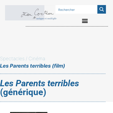
Jeux de casino slots gratuits en ligne
Batavia Casino déposez 1 € obtenez 80 tours gratuits
FR – la promo qui vous fait rire jaune
: Il peut être
difficile de se démarquer de la foule dans l'industrie
du casino.
Casino bonus exclusif France : la vérité crue derrière
le vernis marketing
- Un autre symbole important est
la chrysalide.
Spectacles / Cinéma
Bonus de bienvenue casino en ligne France : la
Les Parents terribles (film)
mathématique cruelle derrière les publicités tape-à-
l’œil
: Remplissez simplement les champs obligatoires
Les Parents terribles
du formulaire qui incluent le nom, l'adresse et la date
de naissance, puis créez un nom d'utilisateur et un
(générique)
mot de passe que vous pourrez utiliser pour vous
connecter.
Jeux casino fiable