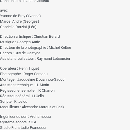
Dans un film de Jean Cocteau
Cette revue est consacrée à une machine à sous vidéo
extraordinaire qui ouvre la porte au monde de la magie et
avec
du mystère incroyables.
Yvonne de Bray (Yvonne)
Marcel André (Georges)
Les “damslots casino free spins aujourd'hui sans dépôt
Gabrielle Dorziat (Léo)
France” sont une illusion coûteuse
Si vous jouez avec de l'argent bonus, assurez-vous que le
Direction artistique : Christian Bérard
Musique : Georges Auric
casino compte ces paris pour les courses, car certains ne
Directeur de la photographie : Michel Kelber
seront que des paris en espèces.
Décors : Guy de Gastyne
cloudbet casino 150 tours gratuits sans dépôt aujourd'hui
Assistant réalisateur : Raymond Leboursier
seulement : la poudre aux yeux qui coûte cher
Opérateur : Henri Tiquet
Photographe : Roger Corbeau
Montage : Jacqueline Douarinou-Sadoul
Assistant technique : H. Morin
Régisseur ensemblier : P. Charron
Régisseur général : H.Cello
Scripte : R. Jelou
Maquilleurs : Alexandre Marcus et Fask
Ingénieur du son : Archambeau
Système sonore R.C.A.
Studio Franstudio-Francoeur