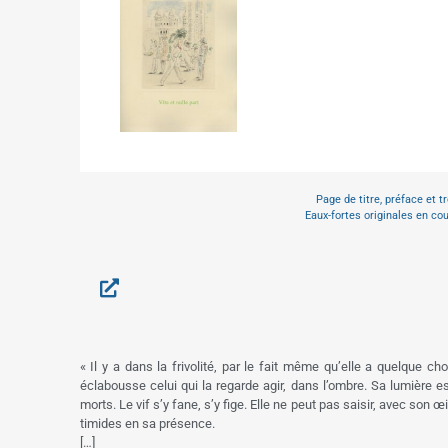
bonus de dépôt
ive France : La Promesse de la Gratuité qui Fait Grincer l
ne paie jamais
ce au sein des casinos en ligne par le biais de partenaria
ère les promotions bon marché
Page de titre, préface et 
Eaux-fortes originales en co
« Il y a dans la frivolité, par le fait même qu’elle a quelque c
éclabousse celui qui la regarde agir, dans l’ombre. Sa lumière 
morts. Le vif s’y fane, s’y fige. Elle ne peut pas saisir, avec son 
timides en sa présence.
[…]