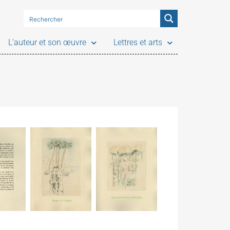
s avons demandé à notre équipe juridique d'examiner les
L’auteur et son œuvre
Lettres et arts
t.
gne bien connus, mais pas autant de machines à sous
an de partage des revenus persisterait pour la vie du
impressionnante par l'imposante chaîne de montagnes au