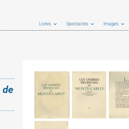
brutale derrière les promos tape-à-l’œil
: C'est pourquoi nou
Livres
Spectacles
Images
sultats de l'examen juridique dont vous devez être conscien
ange les marketeurs
- Nous avons vu beaucoup de jeux en li
tique cruelle derrière les publicités tape-à-l’œil
: Et ce pl
 de
i la promotion n’est qu’un leurre financier
le majestueux, et la toile de fond est rendue encore plus 
ue le tireur lance les dés.
chargeable et sa compatibilité.