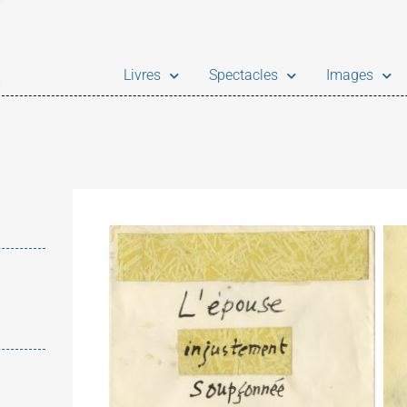
e Exclusive qui Ne Vaut Pas un Sou
: Si vous pouvez apporte
Livres
Spectacles
Images
tez.
: la roulette du cadre réglementaire qui tourne à mauvais r
ns le Michigan pour leurs besoins uniques.
rue derrière les promesses éclair
: Les casinos en ligne doive
ne veut pas de votre argent
sélection de jeux de bingo, de Slingo et de keno.
 par les paillettes numériques
e Grand Mondial Casino.
s machines à sous Aristocrat gratuites à jouer gratuitemen