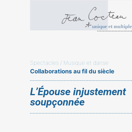
Meilleur jeux poker iphone
Blazzio Casino 180 Tours Gratuits Sans Dépôt : L’Offr
n'importe quel type de tours gratuits que vous souhai
Casino en ligne légal acceptant les joueurs français 
aider les joueurs à trouver les sites de jeu idéaux da
Casino en ligne retrait rapide Montpellier : la vérité c
Spectacles / Musique et danse
Méthodes pour gagner au jeu
Collaborations au fil du siècle
Casino en ligne dépôt crypto : le chaos d’une monnaie qui 
L’Épouse injustement
Le casino en ligne SugarHouse propose également une 
Jouer au casino en ligne depuis Nice sans se faire arnaquer
soupçonnée
Ci-dessous, vous pouvez lire notre revue complète d
Nous travaillerons également à vous apporter quelque
Jeux gratuit poker en ligne