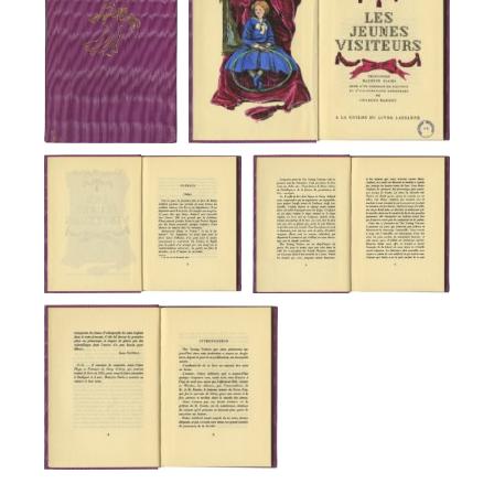
Le meilleur casino en ligne pour le live casino France : la
vérité qui dérange
Ce rêve s'est développé au fil des décennies, et
bientôt Bally a été impliqué dans tout, de l'industrie
de la musique aux machines à sous.
La vérité crue sur les magicbetting casino tours gratuits
sans inscription sans dépôt France
C'est ce que j'aime habituellement jouer quand je
saute en ligne.
Depuis sa victoire dans un handicap de niveau E à
Cagnes sur Mer, Be A Flirt enchaîne les places.
Mes gains keno
nucleonbet casino bonus de bienvenue 100 free spins FR :
l’enveloppe de fumier marketing qui ne paye pas
Avec le bon arrangement, votre bankroll durera plus
longtemps, vous permettant d'apprécier la série de