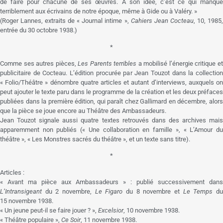
de faire pour chacune de ses œuvres. À son idée, c’est ce qui manque
Les fournisseurs ont publié le jeu, se concentrant
terriblement aux écrivains de notre époque, même à Gide ou à Valéry. »
principalement sur la nouvelle fonctionnalité qu'ils ont
(Roger Lannes, extraits de « Journal intime »,
Cahiers Jean Cocteau
, 10, 1985
introduite, mais le design simple ne rend pas ce jeu moins
entrée du 30 octobre 1938.)
intéressant.
*
Casino bonus du week-end France : la vraie facture
derrière les promesses scintillantes
Comme ses autres pièces,
Les Parents terribles
a mobilisé l’énergie critique e
publicitaire de Cocteau. L’édition procurée par Jean Touzot dans la collection
Si les combinaisons des dés sont collectées dans trois
« Folio/Théâtre » dénombre quatre articles et autant d’interviews, auxquels on
fenêtres, la somme des points est multipliée par 1,5, si
peut ajouter le texte paru dans le programme de la création et les deux préfaces
dans quatre-par 2.
publiées dans la première édition, qui paraît chez Gallimard en décembre, alors
Tropezia Palace Casino : 50 tours gratuits sans wager,
que la pièce se joue encore au Théâtre des Ambassadeurs.
Jean Touzot signale aussi quatre textes retrouvés dans des archives mais
sans dépôt – le mythe qui ne paie jamais
apparemment non publiés (« Une collaboration en famille », « L’Amour du
théâtre », « Les Monstres sacrés du théâtre », et un texte sans titre).
*
Articles :
« Avant ma pièce aux Ambassadeurs » : publié successivement dans
L’Intransigeant
du 2 novembre,
Le
Figaro
du
8 novembre et
Le Temps
d
15 novembre 1938.
« Un jeune peut-il se faire jouer ? »,
Excelsior
, 10 novembre 1938.
« Théâtre populaire »,
Ce Soir
, 11 novembre 1938.