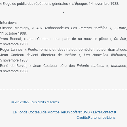
« Éloge du public des répétitions générales »,
L’Époque
, 14 novembre 1938.
*
Interviews :
Simone Marsigny, « Aux Ambassadeurs
Les Parents terribles
»,
L’Ordre
11 octobre 1938.
Yves Bonnat, « Jean Cocteau nous parle de sa nouvelle pièce »,
Ce Soir
2 novembre 1938.
Roger Lannes, « Poète, romancier, dessinateur, comédien, auteur dramatique,
Jean Cocteau devient directeur de théâtre »,
Les Nouvelles littéraires
5 novembre 1938.
René de Berval, « Jean Cocteau, père des
Enfants terribles
»,
Marianne
9 novembre 1938.
© 2012-2022 Tous droits réservés
Le Fonds Cocteau de Montpellier
Un coffret DVD / Livre
Contacts
Crédits
Partenaires
Liens