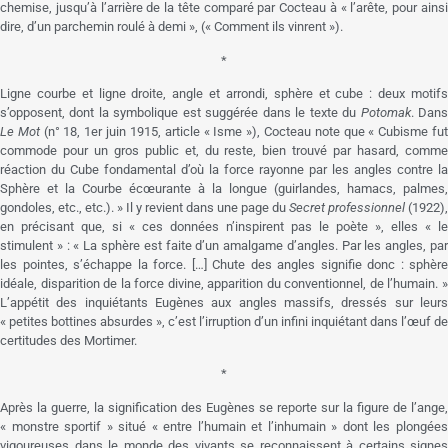
chemise, jusqu’à l’arrière de la tête comparé par Cocteau à « l’arête, pour ainsi
dire, d’un parchemin roulé à demi », (« Comment ils vinrent »).
*
Ligne courbe et ligne droite, angle et arrondi, sphère et cube : deux motifs
s’opposent, dont la symbolique est suggérée dans le texte du
Potomak
. Dan
Le Mot
(n° 18, 1er juin 1915, article « Isme »), Cocteau note que « Cubisme fut
commode pour un gros public et, du reste, bien trouvé par hasard, comme
réaction du Cube fondamental d’où la force rayonne par les angles contre la
Sphère et la Courbe écœurante à la longue (guirlandes, hamacs, palmes,
gondoles, etc., etc.). » Il y revient dans une page du
Secret professionnel
(1922),
en précisant que, si « ces données n’inspirent pas le poète », elles « le
stimulent » : « La sphère est faite d’un amalgame d’angles. Par les angles, par
les pointes, s’échappe la force. […] Chute des angles signifie donc : sphère
idéale, disparition de la force divine, apparition du conventionnel, de l’humain. »
L’appétit des inquiétants Eugènes aux angles massifs, dressés sur leurs
« petites bottines absurdes », c’est l’irruption d’un infini inquiétant dans l’œuf de
certitudes des Mortimer.
*
Après la guerre, la signification des Eugènes se reporte sur la figure de l’ange,
« monstre sportif » situé « entre l’humain et l’inhumain » dont les plongées
vigoureuses dans le monde des vivants se reconnaissent à certains signes