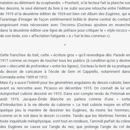
de jeu uniques avec des machines à sous téléchargeables
natation au détriment du scaphandre. » Pourtant, si le lecteur fait la planche sur
les dessins, le seul élément du livre à ne subir aucune retouche entre l’édition
avec des bonus, mais vous serez également en mesure de
de 1919 et la deuxième édition de 1924 est bien cet
Album des Eugènes
, qui 
profiter d'énormes opportunités de gains, qui se
l’avantage d’imager de façon extrêmement lisible le drame central du contact
présenteront sous la forme de multiplicateurs, de jackpots
angoissant mais nécessaire avec l’inconnu (Cocteau ajoutera en revanche
progressifs, etc.
dans la deuxième édition une ligne de préface pour critiquer le « style rococo »
de son texte, son « affectation fatigante » à « fuir le lieu commun »).
Le code promo casino en ligne france : l’illusion tarifée qui
vous fait perdre la tête
*
L'exigence de mise liée à ce bonus n'est pas si élevée non
Cette franchise du trait, cette « écriture gros » qu’il revendique dès
Parade
e
plus, n'étant que de 30x pour le bonus de dépôt et de 60x
1917 comme un moyen de toucher tous les publics (à condition qu’on y devine
pour les tours gratuits.
une « obscurité de profondeur » entre les lignes), Cocteau la tient de sa pratique
Casino en ligne avec virement instantané France : la réalité
du dessin de caricature à l’école de Sem et Cappiello, notamment dans
Comœdia
entre 1909 et 1912.
crue derrière les promesses de vitesse
Mais il y a aussi l’intérêt pour les géométries angulaires du dessin cubiste, bien
avant sa rencontre avec Picasso en décembre 1915. On connaît de lui un
Autoportrait cubiste
dessiné en 1910. Dans son compte rendu du
Potomak
e
août 1919, Jacques-Émile Blanche en parlera comme d’une « sorte
d’Introduction à la vie dévote du cubisme ». Le trait cubiste inspire en effet
quelque peu la manière de dessiner les Eugènes, du moins les hommes,
comme on le voit dans le dessin ci-contre. Tandis que les Mortimer, fermés à
toute inquiétude métaphysique, sont tout en rondeurs, l’arrondi parfait du crâne
des Eugènes se casse sur l’angle du nez, que prolonge l’angle du col de