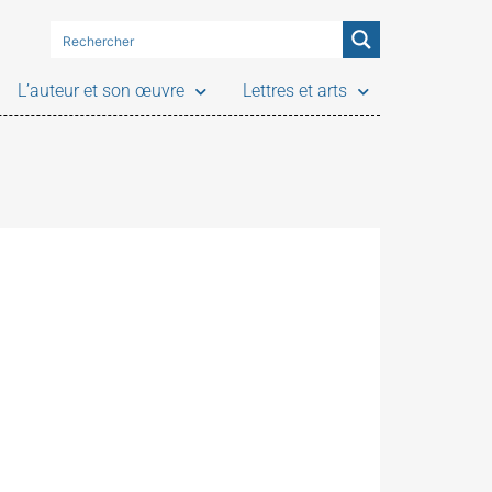
quée dans l'industrie du jeu en ligne depuis l'année 2025.
L’auteur et son œuvre
Lettres et arts
 Reef City a beaucoup d'options de nourriture pour les
 Bear cheats trucs et astuces ajoutés par des joueurs
urisés.
application ou de jouer directement dans le navigateur Web