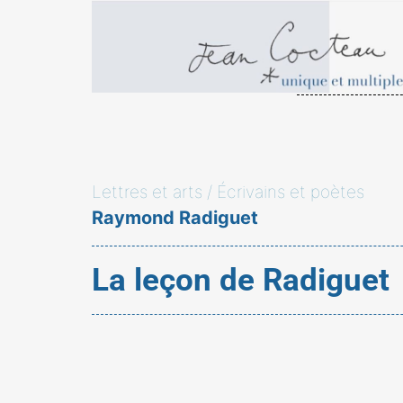
Machines à sous rock rouge
Mr Green Casino Bonus Sans Wager : Paiement Instant
Machines à sous en ligne jackpot progressif France en
joueurs affamés.
iWild Casino Bonus sans Conditions de Mise : Gardez 
professionnels, des testeurs et d'autres utilisateurs 
Lettres et arts / Écrivains et poètes
Jeux de jeu gratuits jeux de casino machine à sous
Raymond Radiguet
Casino en direct high roller France : le mythe qui coûte che
La leçon de Radiguet
Les parieurs disposent de plusieurs options de paieme
Casino en ligne retrait rapide Bordeaux : la dure réalité der
Parfois, une interdiction du site peut ne pas suffire en
Lorsque vous utilisez une tablette ou un smartphone po
de votre appareil.