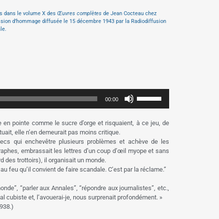
ris dans le volume X des
Œuvres complètes
de Jean Cocteau chez
ssion d’hommage diffusée le 15 décembre 1943 par la Radiodiffusion
le.
tuer un dépôt initial.
Utilisez
00:00
les
flèches
e en pointe comme le sucre d’orge et risquaient, à ce jeu, de
haut/bas
tuait, elle n’en demeurait pas moins critique.
pour
hecs qui enchevêtre plusieurs problèmes et achève de les
phes, embrassait les lettres d’un coup d’œil myope et sans
augmenter
ord des trottoirs), il organisait un monde.
ou
 au feu qu’il convient de faire scandale. C’est par la réclame.”
diminuer
le
nde”, “parler aux Annales”, “répondre aux journalistes”, etc.,
l cubiste et, l’avouerai-je, nous surprenait profondément. »
volume.
1938.)