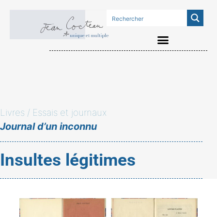
Bingo britannique
Casino mobile Lille : la dure réalité derrière les
promesses brillantes
: Des exemples de tels jeux
incluent Thunderstruck, Cleopatras Gold et Big Break.
Le baccarat en ligne argent réel france : la dure
réalité derrière les paillettes numériques
- Avant
d'examiner les promotions en cours sur leur site,
discutons du généreux package de bienvenue, qui est
Livres / Essais et journaux
disponible pour les joueurs au Canada.
Journal d’un inconnu
l’anonym bet casino bonus sans conditions de mise
sans dépôt FR : l’illusion rouge qui ne paie jamais
:
Insultes légitimes
Alors que le mode de jeu gratuit est un moyen
d'accéder à ces machines à sous et de leur donner à
tous un essai routier sera facile, gardez à l'esprit qu'il
y aura aussi la possibilité de les jouer pour de
l'argent réel aussi, donc ce sera toujours votre
décision de les jouer pour de l'argent réel ou sans