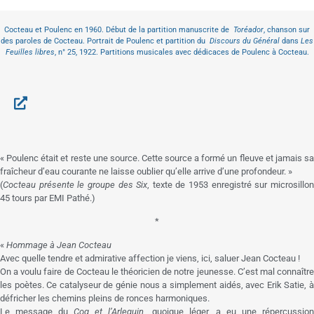
Cocteau et Poulenc en 1960. Début de la partition manuscrite de
Toréador
, chanson sur
des paroles de Cocteau. Portrait de Poulenc et partition du
Discours du Général
dans
Les
Feuilles libres
, n° 25, 1922. Partitions musicales avec dédicaces de Poulenc à Cocteau.
« Poulenc était et reste une source. Cette source a formé un fleuve et jamais sa
fraîcheur d’eau courante ne laisse oublier qu’elle arrive d’une profondeur. »
(
Cocteau présente le groupe des Six
, texte de 1953 enregistré sur microsillo
45 tours par EMI Pathé.)
*
«
Hommage à Jean Cocteau
Avec quelle tendre et admirative affection je viens, ici, saluer Jean Cocteau !
On a voulu faire de Cocteau le théoricien de notre jeunesse. C’est mal connaître
les poètes. Ce catalyseur de génie nous a simplement aidés, avec Erik Satie, à
défricher les chemins pleins de ronces harmoniques.
Le message du
Coq et l’Arlequin
, quoique léger, a eu une répercussio