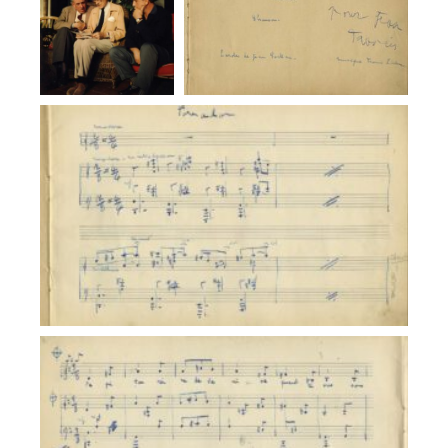
Play fast casino bonus code actif sans dépôt France : la
vérité crue derrière les promesses
Cela implique qu'un joueur incite ses adversaires à
penser qu'il a une meilleure main que ce qu'il a
réellement.
Casino en ligne licence Curaçao : La vérité crue derrière le
feu vert
Il y a de nombreux avantages à jouer en
déplacement, comme pouvoir parier où que vous
vous trouviez pendant le match et les résultats en
direct.
Selon ce que disent les rapports, il a utilisé un
ascenseur secret spécial qui est venu avec sa propre
clé magique qui a fonctionné comme un moyen
d'amener les joueurs VIP à l'emplacement.
Les valeurs des cartes au poker