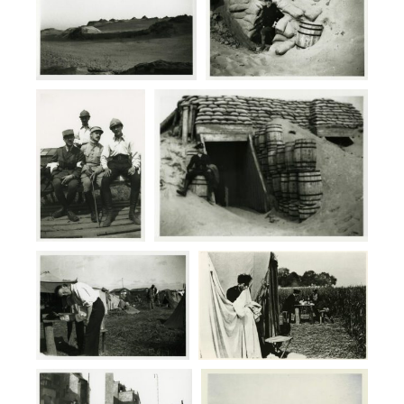
Machine a sous sans telechargement casino 777
Casino en ligne retrait sans document France : la réalité
crue derrière les promesses de “gratuité”
Il y a beaucoup de pros du poker qui gagnent une
bankroll décente en ligne en Australie.
Casino en ligne Android France : le vrai grind derrière les
promos
Chacun des casinos a à offrir quelque chose qu'ils
estiment être meilleur que les autres.
Donc, il y a certainement de nombreux points à
prendre en compte lors de la recherche du meilleur
bonus de casino en Malte.
Jouer dans le casino gratuitement
Casino en ligne gros joueurs France : le mythe du VIP qui
ne paye jamais