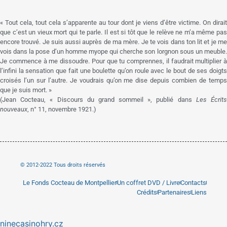
« Tout cela, tout cela s’apparente au tour dont je viens d’être victime. On dirait
que c’est un vieux mort qui te parle. Il est si tôt que le relève ne m’a même pas
encore trouvé. Je suis aussi auprès de ma mère. Je te vois dans ton lit et je me
vois dans la pose d’un homme myope qui cherche son lorgnon sous un meuble.
Je commence à me dissoudre. Pour que tu comprennes, il faudrait multiplier à
l’infini la sensation que fait une boulette qu’on roule avec le bout de ses doigts
croisés l’un sur l’autre. Je voudrais qu’on me dise depuis combien de temps
que je suis mort. »
(Jean Cocteau, « Discours du grand sommeil », publié dans
Les Écrit
nouveaux
, n° 11, novembre 1921.)
© 2012-2022 Tous droits réservés
Le Fonds Cocteau de Montpellier
Un coffret DVD / Livre
Contacts
Crédits
Partenaires
Liens
ninecasinohry.cz