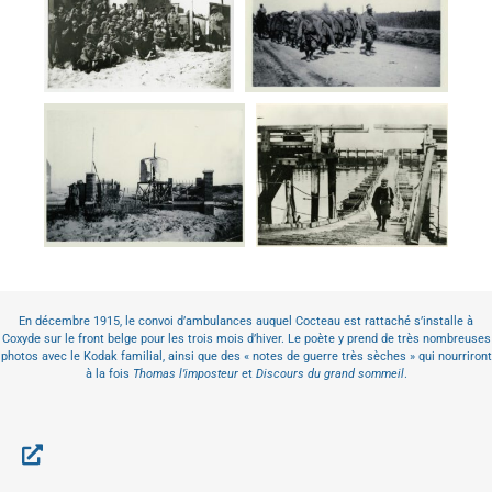
Il y a tellement de sites de casino en ligne de style Las
Vegas que le seul défi consiste à parcourir les nombreuses
options pour en trouver un qui a le contenu et les
fonctionnalités qui vous conviennent besoins de jeu en
ligne.
Cashback machines à sous en ligne France : le miracle
fiscal qui ne paie jamais
Certains bonus peuvent ne pas vous permettre de faire de
gros paris dès le départ.
Klaver Casino 150 tours gratuits sans dépôt aujourd'hui
seulement : la promesse qui pue
En décembre 1915, le convoi d’ambulances auquel Cocteau est rattaché s’installe à
Coxyde sur le front belge pour les trois mois d’hiver. Le poète y prend de très nombreuses
photos avec le Kodak familial, ainsi que des « notes de guerre très sèches » qui nourriront
à la fois
Thomas l’imposteur
et
Discours du grand sommeil
.