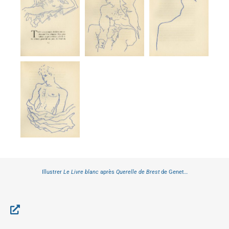
Algorithme de machines de casino
Casino licence Anjouan fiable : la vraie face du « licence »
qui ne trompe pas
Certaines des méthodes de paiement acceptées sur
Spin Samurai sont les cartes de crédit, les cartes de
débit, les virements bancaires, les virements
bancaires, Neteller, Skrill, Ecopayz, etc.
Locowin Casino 130 Tours Gratuits Sans Dépôt Bonus
d'Inscription FR : La Vérité Qui Vous Fait Flancher
Selon les résultats du match auquel vous venez de
jouer, vous serez éligible pour gagner l'un des trois
prix du jackpot mis en commun avec 5% de chaque
Illustrer
Le Livre blanc
après
Querelle de Brest
de Genet…
mise à la fin de chaque match.
À la fin de la journée, prenez vos gains et soustrayez
vos pertes pour votre gain ou perte net.