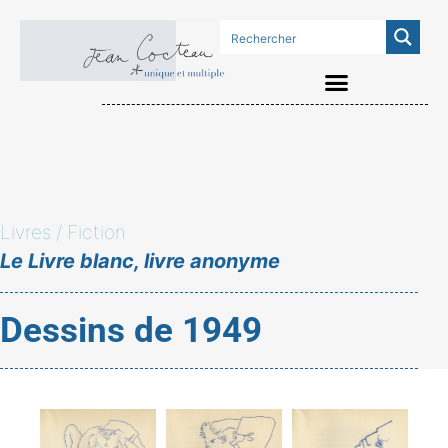
Appli pour parier en ligne
La meilleure application de casino pour gagner de
l'argent n'existe pas, mais voici ce qui s'en approche
:
En général, les joueurs britanniques bien intentionnés
choisissent le poker en ligne à des fins récréatives.
Casino en ligne meilleur RTP France : le mythe des
taux élevés enfin décortiqué
- Les casinos qui
collaborent avec les institutions financières incitent
Livres / Fiction
leurs clients à utiliser la carte prépayée.
Le Livre blanc, livre anonyme
Casino francophone 2026 : le mirage des promesses
et la réalité des comptes en rouge
: De plus, le
Dessins de 1949
panneau de boutons 20 peut comporter un bouton
d'appel 24, un bouton de retrait 26 et plusieurs
boutons de pari 28 pour permettre au joueur
d'appeler le préposé, d'encaisser les gains accumulés
ou de faire plusieurs paris avant de commencer le
jeu.