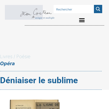
Machines à sous vintage prix
Casino virement bancaire France : le vrai coût de la «
gratuité »
: En règle générale, ces casinos opèrent sur
des marchés gris ou dans des zones où les
réglementations sur les jeux en ligne sont
superficielles ou strictes.
La machine à sous thème halloween en ligne : quand
la terreur rencontre le portefeuille
- Le RTP est
Livres / Poésie
inférieur à la norme pour les machines à sous
Opéra
numériques de nos jours, mais ne vous découragez
pas.
Déniaiser le sublime
Tournoi avec cagnotte slots en ligne : le vrai coût de
la “gratuité”
: La Déclaration d'indépendance est le
document le plus important de l'histoire des États-
Unis et c'est un symbole important du jour de
l'Indépendance.