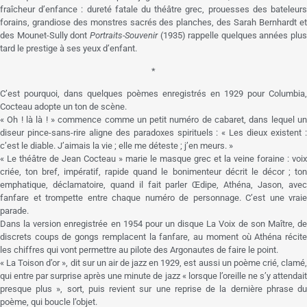
Red Dog Casino 125 Free Spins Sans Dépôt Bonus 2026
fraîcheur d’enfance : dureté fatale du théâtre grec, prouesses des bateleurs
France : Le Mythe Détruit par les Chiffres
forains, grandiose des monstres sacrés des planches, des Sarah Bernhardt et
des Mounet-Sully dont
Portraits-Souvenir
(1935) rappelle quelques années plus
Joker Drop Popwins rend les choses un peu plus faciles en
tard le prestige à ses yeux d’enfant.
ce qui concerne le thème, avec une machine à sous de
style générique décontractée proposée aux joueurs pour
*
faire tourner les rouleaux.
C’est pourquoi, dans quelques poèmes enregistrés en 1929 pour Columbia,
Cloverspin Casino : 20€ de chip gratuit sans dépôt, la
Cocteau adopte un ton de scène.
vraie arnaque du “bonus”
« Oh ! là là ! » commence comme un petit numéro de cabaret, dans lequel un
diseur pince-sans-rire aligne des paradoxes spirituels : « Les dieux existent :
La compatibilité mobile est essentielle en 2025 et tous les
c’est le diable. J’aimais la vie ; elle me déteste ; j’en meurs. »
développeurs qui ne s'assurent pas que leurs jeux sont
« Le théâtre de Jean Cocteau » marie le masque grec et la veine foraine : voix
compatibles commettent une erreur.
criée, ton bref, impératif, rapide quand le bonimenteur décrit le décor ; ton
Lucky Games Casino réclamez votre bonus maintenant
emphatique, déclamatoire, quand il fait parler Œdipe, Athéna, Jason, avec
fanfare et trompette entre chaque numéro de personnage. C’est une vraie
sans dépôt FR : la farce mathématique qui coûte cher
parade.
Dans la version enregistrée en 1954 pour un disque La Voix de son Maître, de
discrets coups de gongs remplacent la fanfare, au moment où Athéna récite
les chiffres qui vont permettre au pilote des Argonautes de faire le point.
« La Toison d’or », dit sur un air de jazz en 1929, est aussi un poème crié, clamé,
qui entre par surprise après une minute de jazz « lorsque l’oreille ne s’y attendait
presque plus », sort, puis revient sur une reprise de la dernière phrase du
poème, qui boucle l’objet.