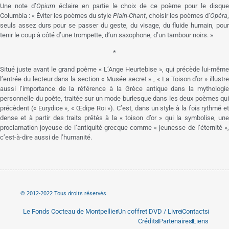
Une note d’
Opium
éclaire en partie le choix de ce poème pour le disqu
Columbia : « Éviter les poèmes du style
Plain-Chant
, choisir les poèmes d’
Opéra
,
seuls assez durs pour se passer du geste, du visage, du fluide humain, pour
tenir le coup à côté d’une trompette, d’un saxophone, d’un tambour noirs. »
*
Situé juste avant le grand poème « L’Ange Heurtebise », qui précède lui-même
l’entrée du lecteur dans la section « Musée secret » , « La Toison d’or » illustre
aussi l’importance de la référence à la Grèce antique dans la mythologie
personnelle du poète, traitée sur un mode burlesque dans les deux poèmes qui
précèdent (« Eurydice », « Œdipe Roi »). C’est, dans un style à la fois rythmé et
dense et à partir des traits prêtés à la « toison d’or » qui la symbolise, une
proclamation joyeuse de l’antiquité grecque comme « jeunesse de l’éternité »,
c’est-à-dire aussi de l’humanité.
© 2012-2022 Tous droits réservés
Le Fonds Cocteau de Montpellier
Un coffret DVD / Livre
Contacts
Crédits
Partenaires
Liens