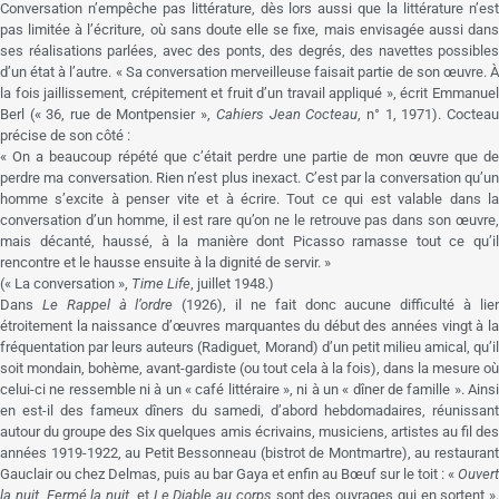
Conversation n’empêche pas littérature, dès lors aussi que la littérature n’est
pas limitée à l’écriture, où sans doute elle se fixe, mais envisagée aussi dans
ses réalisations parlées, avec des ponts, des degrés, des navettes possibles
d’un état à l’autre. « Sa conversation merveilleuse faisait partie de son œuvre. À
la fois jaillissement, crépitement et fruit d’un travail appliqué », écrit Emmanuel
Berl (« 36, rue de Montpensier »,
Cahiers Jean Cocteau
, n° 1, 1971). Coctea
précise de son côté :
« On a beaucoup répété que c’était perdre une partie de mon œuvre que de
perdre ma conversation. Rien n’est plus inexact. C’est par la conversation qu’un
homme s’excite à penser vite et à écrire. Tout ce qui est valable dans la
conversation d’un homme, il est rare qu’on ne le retrouve pas dans son œuvre,
mais décanté, haussé, à la manière dont Picasso ramasse tout ce qu’il
rencontre et le hausse ensuite à la dignité de servir. »
(« La conversation »,
Time Life
, juillet 1948.)
Dans
Le Rappel à l’ordre
(1926), il ne fait donc aucune difficulté à lie
étroitement la naissance d’œuvres marquantes du début des années vingt à la
fréquentation par leurs auteurs (Radiguet, Morand) d’un petit milieu amical, qu’il
soit mondain, bohème, avant-gardiste (ou tout cela à la fois), dans la mesure où
celui-ci ne ressemble ni à un « café littéraire », ni à un « dîner de famille ». Ainsi
en est-il des fameux dîners du samedi, d’abord hebdomadaires, réunissant
autour du groupe des Six quelques amis écrivains, musiciens, artistes au fil des
années 1919-1922, au Petit Bessonneau (bistrot de Montmartre), au restaurant
Gauclair ou chez Delmas, puis au bar Gaya et enfin au Bœuf sur le toit : «
Ouvert
la nuit
,
Fermé la nuit
, et
Le Diable au corps
sont des ouvrages qui en sortent ».