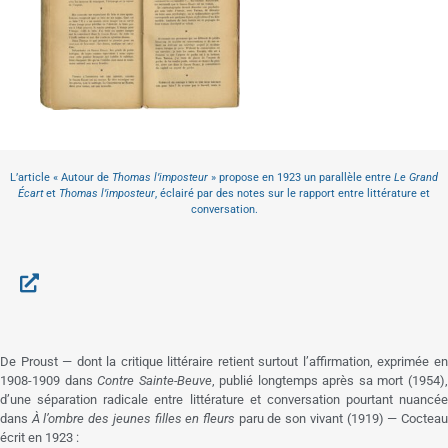
No dépôt casinos bitcoin
Casumo Casino Bonus Sans Inscription : Jouez Maintenant,
Mais Pas Sans Méfiance
Les sons des rouleaux qui tournent et le tintement
des pièces sont une sorte d'effets spéciaux, ce qui
L’article « Autour de
Thomas l’imposteur
» propose en 1923 un parallèle entre
Le Grand
est courant pour les jeux sur le thème des fruits.
Écart
et
Thomas l’imposteur
, éclairé par des notes sur le rapport entre littérature et
conversation.
Casino en ligne avec retrait gratuit France : la réalité crue
derrière le mirage promotionnel
Ces kits de jeu sont pour les modèles verticaux et le
kit de jeu comprend le verre supérieur, le verre
ventral, les bandes de bobine, les jetons de jeu et de
bobine, et le manuel.
Essayez notre collection spéciale de machines à sous
De Proust — dont la critique littéraire retient surtout l’affirmation, exprimée en
1908-1909 dans
Contre Sainte-Beuve
, publié longtemps après sa mort (1954)
gratuites de fournisseurs WMS et IGT.
d’une séparation radicale entre littérature et conversation pourtant nuancée
dans
À l’ombre des jeunes filles en fleurs
paru de son vivant (1919) — Coctea
Machines à sous avec le meilleur paiement
écrit en 1923 :