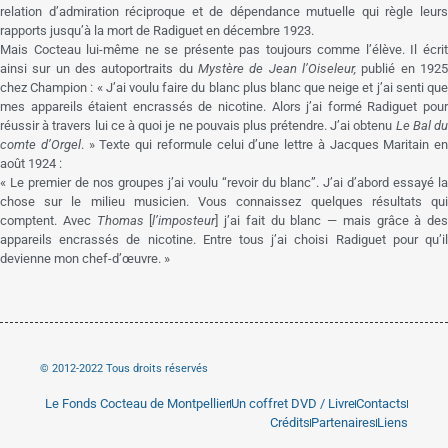
relation d’admiration réciproque et de dépendance mutuelle qui règle leurs
rapports jusqu’à la mort de Radiguet en décembre 1923.
Mais Cocteau lui-même ne se présente pas toujours comme l’élève. Il écrit
ainsi sur un des autoportraits du
Mystère de Jean l’Oiseleur,
publié en 192
chez Champion : « J’ai voulu faire du blanc plus blanc que neige et j’ai senti que
mes appareils étaient encrassés de nicotine. Alors j’ai formé Radiguet pour
réussir à travers lui ce à quoi je ne pouvais plus prétendre. J’ai obtenu
Le Bal du
comte d’Orgel
. » Texte qui reformule celui d’une lettre à Jacques Maritain en
août 1924 :
« Le premier de nos groupes j’ai voulu “revoir du blanc”. J’ai d’abord essayé la
chose sur le milieu musicien. Vous connaissez quelques résultats qui
comptent. Avec
Thomas
[
l’imposteur
] j’ai fait du blanc — mais grâce à des
appareils encrassés de nicotine. Entre tous j’ai choisi Radiguet pour qu’il
devienne mon chef-d’œuvre. »
© 2012-2022 Tous droits réservés
Le Fonds Cocteau de Montpellier
Un coffret DVD / Livre
Contacts
Crédits
Partenaires
Liens