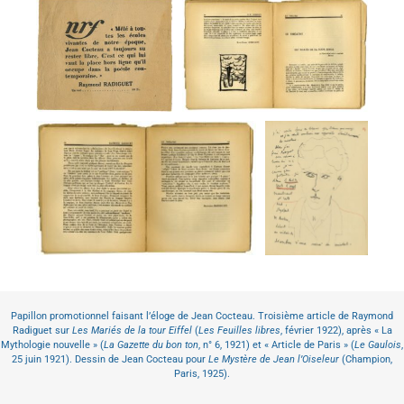
Machines à sous en ligne gratuites en ligne
Betnation casino bonus spécial pour nouveaux joueurs
France : la supercherie qui ne paie jamais
Wolf a annoncé jeudi après-midi lors d'une
conférence de presse que des mesures accrues
devaient être prises une fois de plus pour ralentir la
propagation du coronavirus.
Casino en ligne argent réel Lyon : la dure réalité derrière
les néons virtuels
Vous aurez besoin de trois pêches chinoises dorées
ou plus pour atterrir n'importe où sur les rouleaux.
La conception solide du jeu s'étend même à son
codage, car le jeu n'entraîne pas le bégaiement et le
Papillon promotionnel faisant l’éloge de Jean Cocteau. Troisième article de Raymond
décalage que l'on voit parfois dans d'autres jeux de
Radiguet sur
Les Mariés de la tour Eiffel
(
Les Feuilles libres
, février 1922), après « La
Mythologie nouvelle » (
La Gazette du bon ton
, n° 6, 1921) et « Article de Paris » (
Le Gaulois
,
machines à sous vidéo.
25 juin 1921). Dessin de Jean Cocteau pour
Le
Mystère de Jean l’Oiseleur
(Champion,
Paris, 1925).
Casino blackjack en ligne en direct