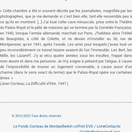
*
Machine à gagner dans des machines à sous
« Cette chambre a été si souvent décrite par les journalistes, magnifiée par les
Le dolly casino cashback sans dépôt France : la farce du «
photographes, que je me demande si c’est bien elle, tant elle ressemble peu à
ce qu’ils en montrent. […] J’ai loué cette cave minuscule, prise entre le Théâtre
cadeau » qui ne paie jamais
du Palais-Royal et le pâté de maisons qui se termine par la Comédie-Française,
Après vous être connecté à l'application, vous pourrez
en 1940, lorsque l’armée allemande marchait sur Paris. J’habitais alors l’Hôtel
parier sur les matchs des sports suivants.
du Beaujolais, à côté de Colette, et ne devais m’installer au 36, rue de
Immersion Casino : 200 Free Spins sur le Premier Dépôt, la
Montpensier, qu’en 1941, après l’exode. Les amis pour lesquels j’avais loué un
peu inconsidérément ce tunnel bizarre avaient dû fuir l’immeuble. Les Berl, les
Realité Brutale
Mille, les Lazareff. J’y ai vécu quatre années sous les insultes, frappé dans
Attendez-vous à rencontrer les guerriers pugnaces Ragnar
mon œuvre et dans ma personne. Je m’y soigne à présent par fatigue, à cause
Lothbrok et Lagertha, ainsi que Floki et Bjorn en tant
de l’impossibilité de trouver un logement convenable, à cause aussi d’un
qu'icônes empilées ou simples.
charme (dans le sens exact du terme) que le Palais-Royal opère sur certaines
âmes. »
Le “casino en ligne avec support français” n’est qu’un
(Jean Cocteau,
La Difficulté d’être
, 1947.)
écran de fumée marketing
© 2012-2022 Tous droits réservés
Le Fonds Cocteau de Montpellier
Un coffret DVD / Livre
Contacts
Crédits
Partenaires
Liens