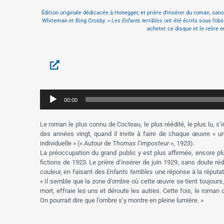
Édition originale dédicacée à Honegger, et prière d’insérer du roman, san
Whiteman et Bing Crosby. «
Les Enfants terribles
ont été écrits sous l’ob
épôt France démasqué
acheter ce disque et le relire en
à trois cymbales dorées.
t FR : la vérité qui dérange
de gagner des tours gratuits supplémentaires pendant cette
her du Sud
Lecteur
00:00
audio
Le roman le plus connu de Cocteau, le plus réédité, le plus lu, s’i
des années vingt, quand il invite à faire de chaque œuvre « un 
individuelle » (« Autour de
Thomas l’imposteur
», 1923).
La préoccupation du grand public y est plus affirmée, encore 
fictions de 1923. Le prière d’insérer de juin 1929, sans doute r
couleur, en faisant des
Enfants terribles
une réponse à la réputati
« Il semble que la zone d’ombre où cette œuvre se tient toujours, zo
mort, effraie les uns et déroute les autres. Cette fois, le roma
On pourrait dire que l’ombre s’y montre en pleine lumière. »